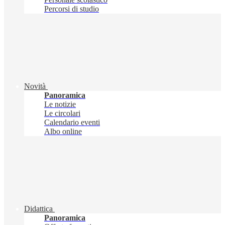
Percorsi di studio
Novità
Panoramica
Le notizie
Le circolari
Calendario eventi
Albo online
Didattica
Panoramica