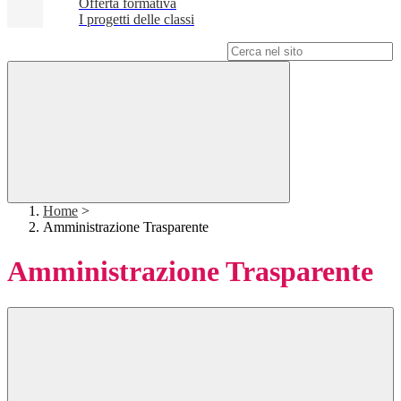
Offerta formativa
I progetti delle classi
Campo di ricerca per le pagine del sito
Home
>
Amministrazione Trasparente
Amministrazione Trasparente