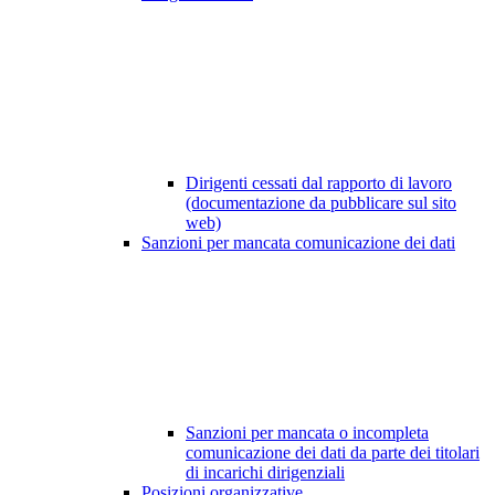
Dirigenti cessati dal rapporto di lavoro
(documentazione da pubblicare sul sito
web)
Sanzioni per mancata comunicazione dei dati
Sanzioni per mancata o incompleta
comunicazione dei dati da parte dei titolari
di incarichi dirigenziali
Posizioni organizzative