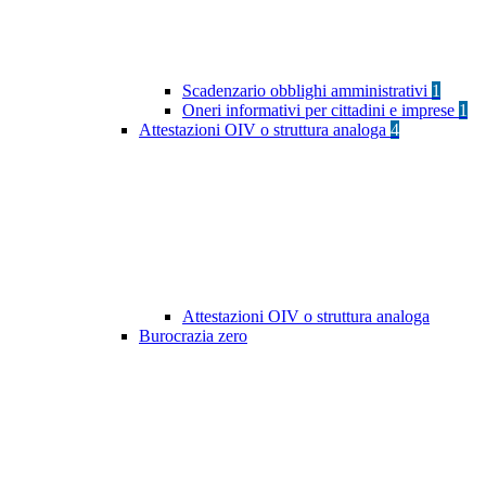
Scadenzario obblighi amministrativi
1
Oneri informativi per cittadini e imprese
1
Attestazioni OIV o struttura analoga
4
Attestazioni OIV o struttura analoga
Burocrazia zero