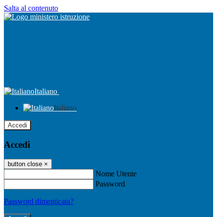
Salta al contenuto
Italiano
Italiano
Accedi
Accedi
button close
×
Nome Utente
Password
Password dimenticata?