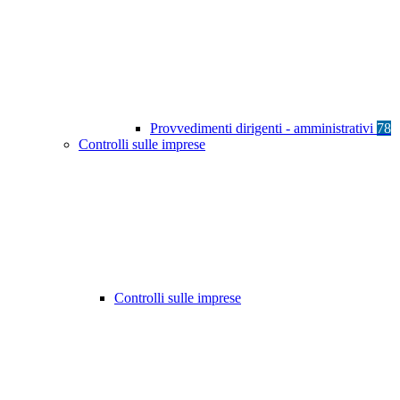
Provvedimenti dirigenti - amministrativi
78
Controlli sulle imprese
Controlli sulle imprese