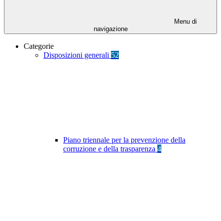
Menu di
navigazione
Categorie
Disposizioni generali
52
Piano triennale per la prevenzione della
corruzione e della trasparenza
4