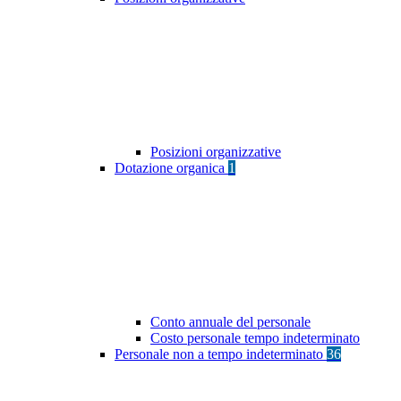
Posizioni organizzative
Dotazione organica
1
Conto annuale del personale
Costo personale tempo indeterminato
Personale non a tempo indeterminato
36