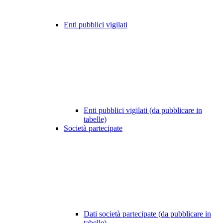
Enti pubblici vigilati
Enti pubblici vigilati (da pubblicare in
tabelle)
Società partecipate
Dati società partecipate (da pubblicare in
tabelle)