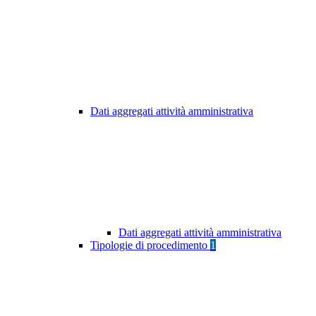
Dati aggregati attività amministrativa
Dati aggregati attività amministrativa
Tipologie di procedimento
1