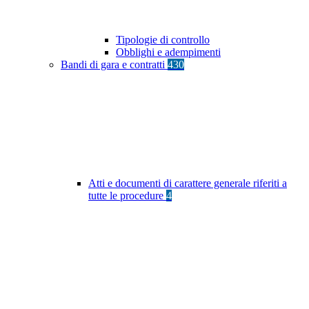
Tipologie di controllo
Obblighi e adempimenti
Bandi di gara e contratti
430
Atti e documenti di carattere generale riferiti a
tutte le procedure
4