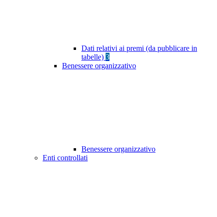
Dati relativi ai premi (da pubblicare in
tabelle)
3
Benessere organizzativo
Benessere organizzativo
Enti controllati