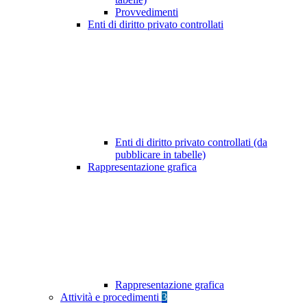
Provvedimenti
Enti di diritto privato controllati
Enti di diritto privato controllati (da
pubblicare in tabelle)
Rappresentazione grafica
Rappresentazione grafica
Attività e procedimenti
3