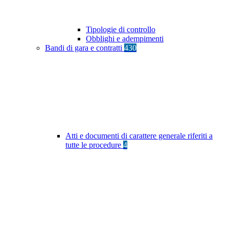
Tipologie di controllo
Obblighi e adempimenti
Bandi di gara e contratti
430
Atti e documenti di carattere generale riferiti a
tutte le procedure
4