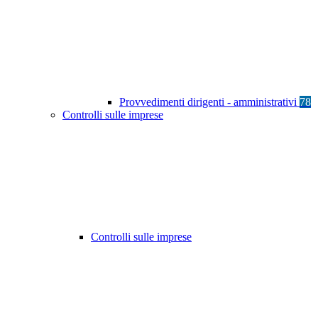
Provvedimenti dirigenti - amministrativi
78
Controlli sulle imprese
Controlli sulle imprese