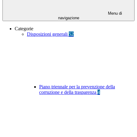
Menu di
navigazione
Categorie
Disposizioni generali
52
Piano triennale per la prevenzione della
corruzione e della trasparenza
4