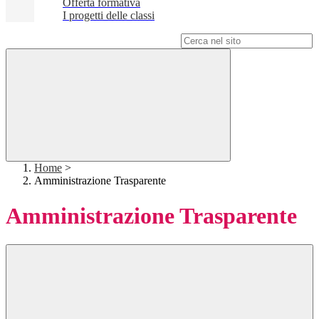
Offerta formativa
I progetti delle classi
Campo di ricerca per le pagine del sito
Home
>
Amministrazione Trasparente
Amministrazione Trasparente