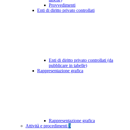
Provvedimenti
Enti di diritto privato controllati
Enti di diritto privato controllati (da
pubblicare in tabelle)
Rappresentazione grafica
Rappresentazione grafica
Attività e procedimenti
3