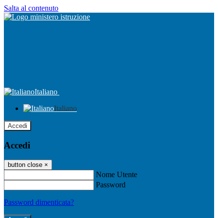
Salta al contenuto
Italiano
Italiano
Accedi
Accedi
button close
×
Nome Utente
Password
Password dimenticata?