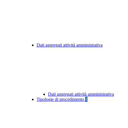
Dati aggregati attività amministrativa
Dati aggregati attività amministrativa
Tipologie di procedimento
1