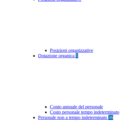
Posizioni organizzative
Dotazione organica
1
Conto annuale del personale
Costo personale tempo indeterminato
Personale non a tempo indeterminato
36