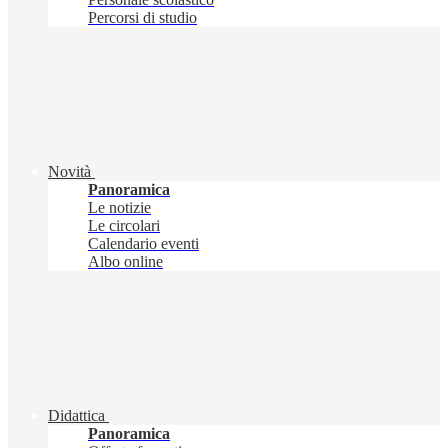
Percorsi di studio
Novità
Panoramica
Le notizie
Le circolari
Calendario eventi
Albo online
Didattica
Panoramica