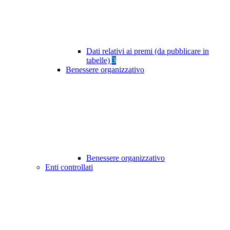
Dati relativi ai premi (da pubblicare in
tabelle)
3
Benessere organizzativo
Benessere organizzativo
Enti controllati