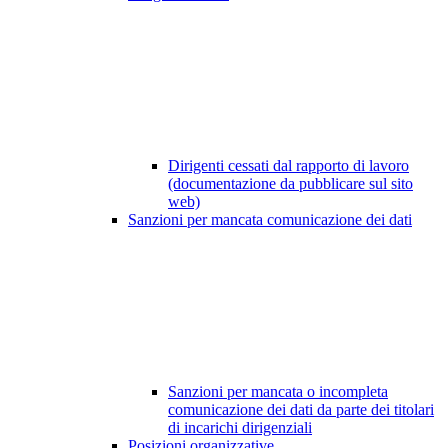
Dirigenti cessati dal rapporto di lavoro
(documentazione da pubblicare sul sito
web)
Sanzioni per mancata comunicazione dei dati
Sanzioni per mancata o incompleta
comunicazione dei dati da parte dei titolari
di incarichi dirigenziali
Posizioni organizzative