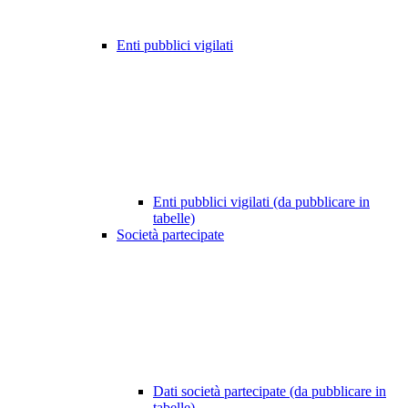
Enti pubblici vigilati
Enti pubblici vigilati (da pubblicare in
tabelle)
Società partecipate
Dati società partecipate (da pubblicare in
tabelle)