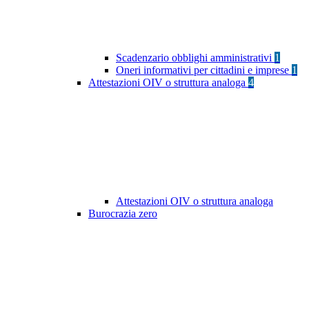
Scadenzario obblighi amministrativi
1
Oneri informativi per cittadini e imprese
1
Attestazioni OIV o struttura analoga
4
Attestazioni OIV o struttura analoga
Burocrazia zero