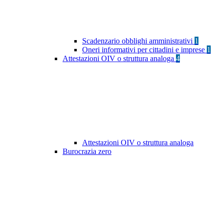
Scadenzario obblighi amministrativi
1
Oneri informativi per cittadini e imprese
1
Attestazioni OIV o struttura analoga
4
Attestazioni OIV o struttura analoga
Burocrazia zero