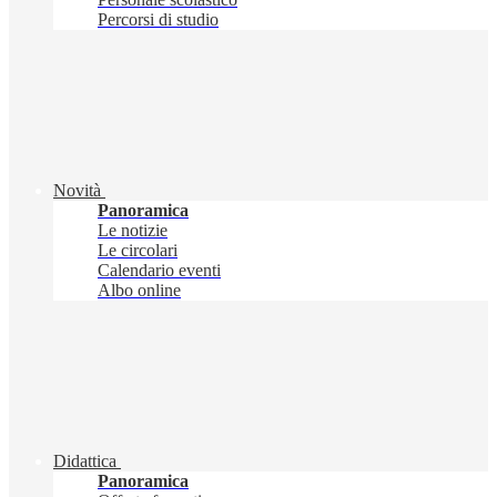
Percorsi di studio
Novità
Panoramica
Le notizie
Le circolari
Calendario eventi
Albo online
Didattica
Panoramica