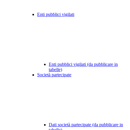
Enti pubblici vigilati
Enti pubblici vigilati (da pubblicare in
tabelle)
Società partecipate
Dati società partecipate (da pubblicare in
tabelle)