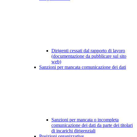
Dirigenti cessati dal rapporto di lavoro
(documentazione da pubblicare sul sito
web)
Sanzioni per mancata comunicazione dei dati
Sanzioni per mancata o incompleta
comunicazione dei dati da parte dei titolari
di incarichi dirigenziali
Posizioni organizzative