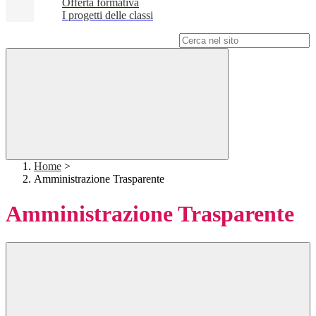
Offerta formativa
I progetti delle classi
Campo di ricerca per le pagine del sito
Home
>
Amministrazione Trasparente
Amministrazione Trasparente