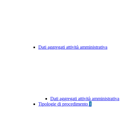
Dati aggregati attività amministrativa
Dati aggregati attività amministrativa
Tipologie di procedimento
1