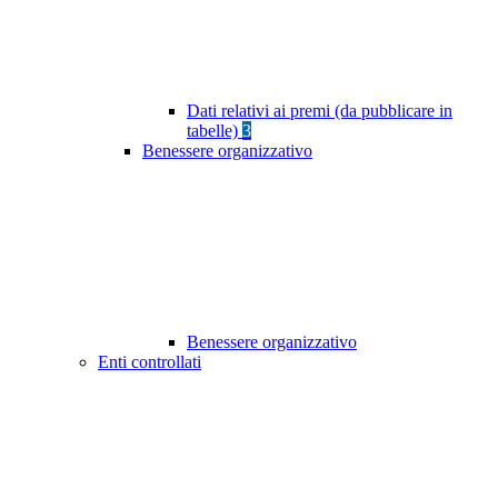
Dati relativi ai premi (da pubblicare in
tabelle)
3
Benessere organizzativo
Benessere organizzativo
Enti controllati