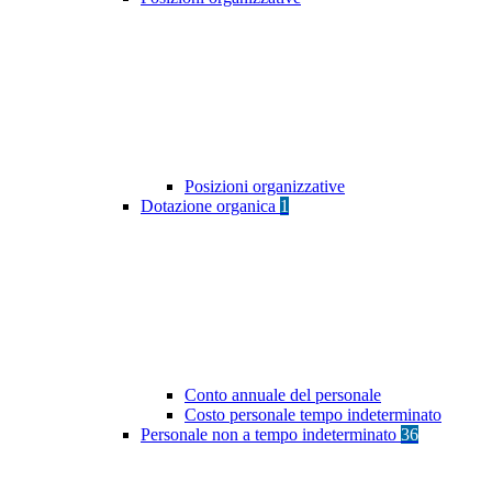
Posizioni organizzative
Dotazione organica
1
Conto annuale del personale
Costo personale tempo indeterminato
Personale non a tempo indeterminato
36