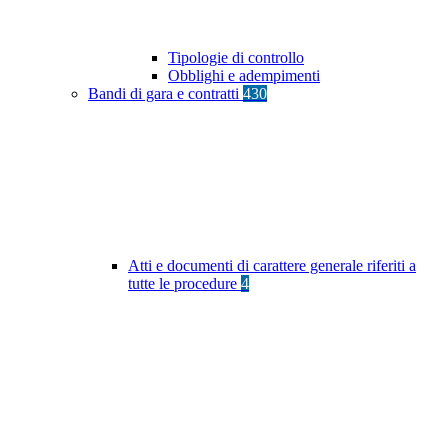
Tipologie di controllo
Obblighi e adempimenti
Bandi di gara e contratti
430
Atti e documenti di carattere generale riferiti a
tutte le procedure
4