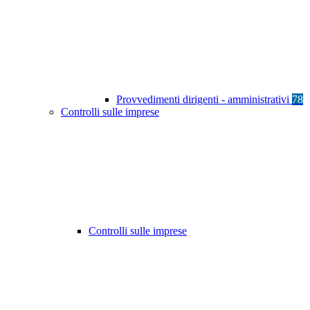
Provvedimenti dirigenti - amministrativi
78
Controlli sulle imprese
Controlli sulle imprese