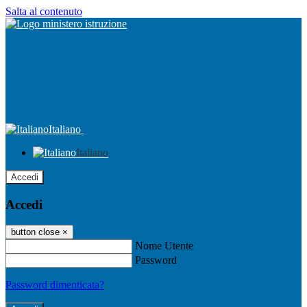
Salta al contenuto
Italiano
Italiano
Accedi
Accedi
button close
×
Nome Utente
Password
Password dimenticata?