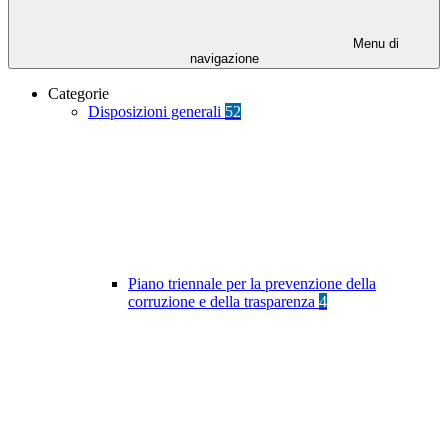
Menu di
navigazione
Categorie
Disposizioni generali
52
Piano triennale per la prevenzione della
corruzione e della trasparenza
4