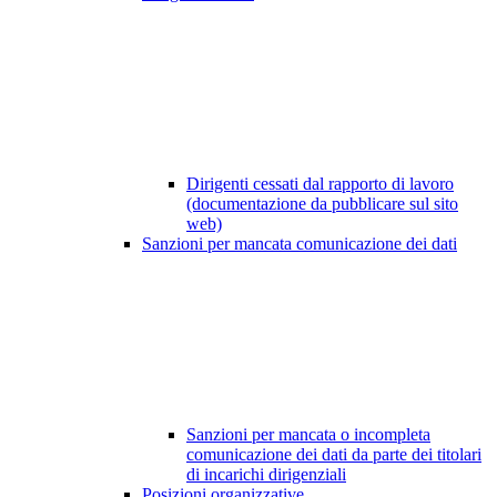
Dirigenti cessati dal rapporto di lavoro
(documentazione da pubblicare sul sito
web)
Sanzioni per mancata comunicazione dei dati
Sanzioni per mancata o incompleta
comunicazione dei dati da parte dei titolari
di incarichi dirigenziali
Posizioni organizzative