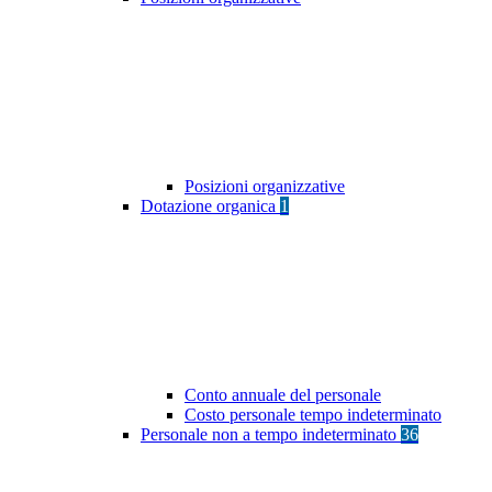
Posizioni organizzative
Dotazione organica
1
Conto annuale del personale
Costo personale tempo indeterminato
Personale non a tempo indeterminato
36