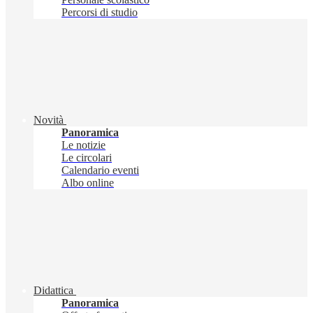
Percorsi di studio
Novità
Panoramica
Le notizie
Le circolari
Calendario eventi
Albo online
Didattica
Panoramica