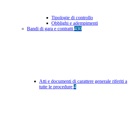
Tipologie di controllo
Obblighi e adempimenti
Bandi di gara e contratti
430
Atti e documenti di carattere generale riferiti a
tutte le procedure
4