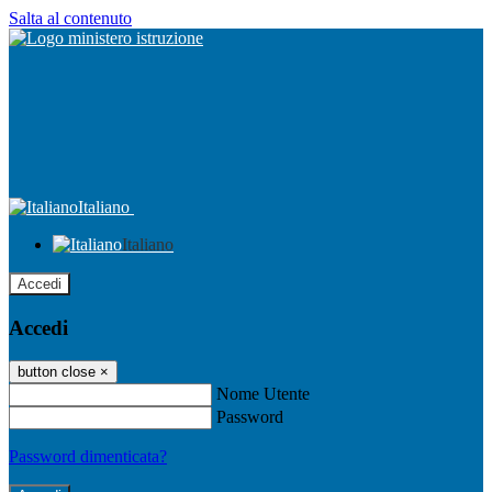
Salta al contenuto
Italiano
Italiano
Accedi
Accedi
button close
×
Nome Utente
Password
Password dimenticata?