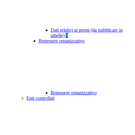
Dati relativi ai premi (da pubblicare in
tabelle)
3
Benessere organizzativo
Benessere organizzativo
Enti controllati