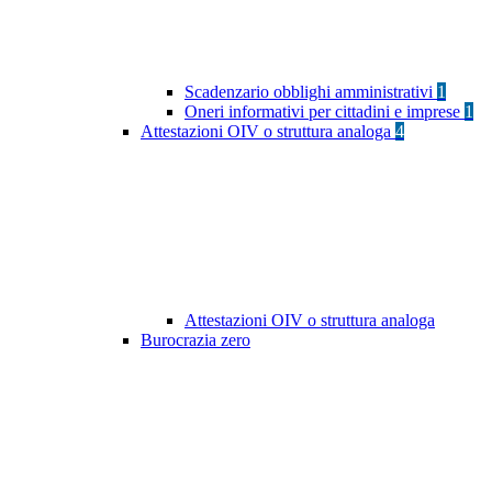
Scadenzario obblighi amministrativi
1
Oneri informativi per cittadini e imprese
1
Attestazioni OIV o struttura analoga
4
Attestazioni OIV o struttura analoga
Burocrazia zero