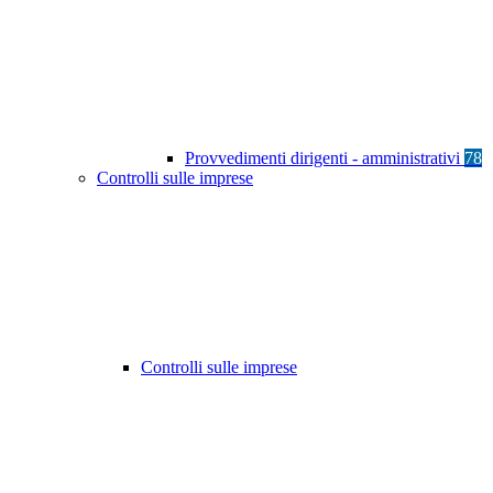
Provvedimenti dirigenti - amministrativi
78
Controlli sulle imprese
Controlli sulle imprese