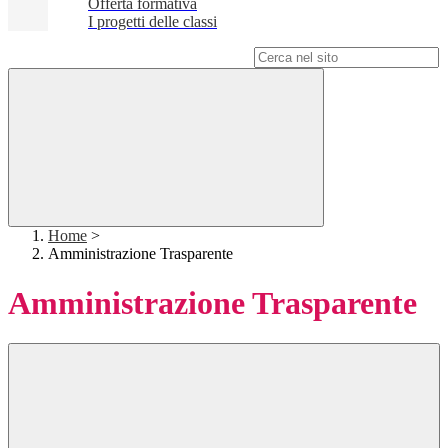
Offerta formativa
I progetti delle classi
Campo di ricerca per le pagine del sito
Home
>
Amministrazione Trasparente
Amministrazione Trasparente