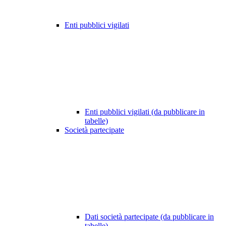
Enti pubblici vigilati
Enti pubblici vigilati (da pubblicare in
tabelle)
Società partecipate
Dati società partecipate (da pubblicare in
tabelle)