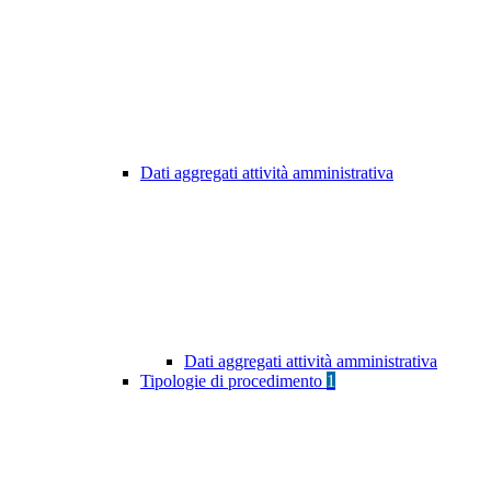
Dati aggregati attività amministrativa
Dati aggregati attività amministrativa
Tipologie di procedimento
1