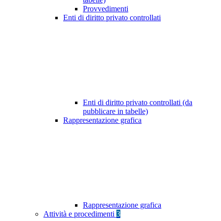
Provvedimenti
Enti di diritto privato controllati
Enti di diritto privato controllati (da
pubblicare in tabelle)
Rappresentazione grafica
Rappresentazione grafica
Attività e procedimenti
3