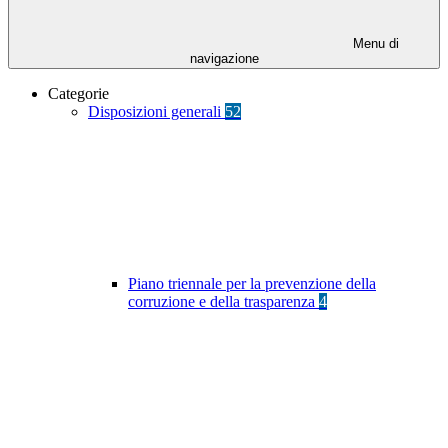
Menu di
navigazione
Categorie
Disposizioni generali
52
Piano triennale per la prevenzione della
corruzione e della trasparenza
4