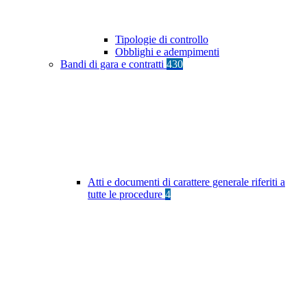
Tipologie di controllo
Obblighi e adempimenti
Bandi di gara e contratti
430
Atti e documenti di carattere generale riferiti a
tutte le procedure
4