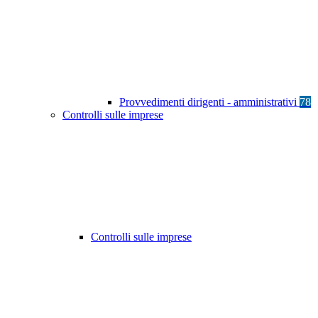
Provvedimenti dirigenti - amministrativi
78
Controlli sulle imprese
Controlli sulle imprese