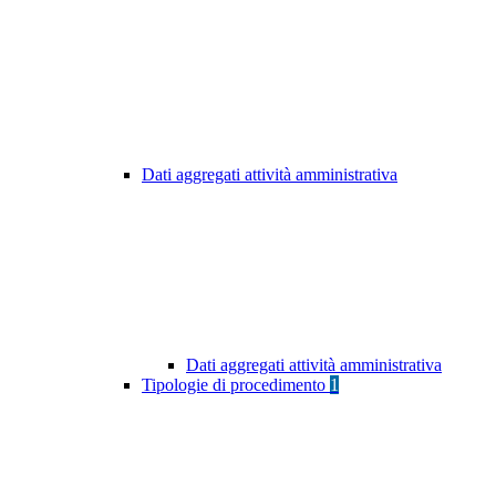
Dati aggregati attività amministrativa
Dati aggregati attività amministrativa
Tipologie di procedimento
1