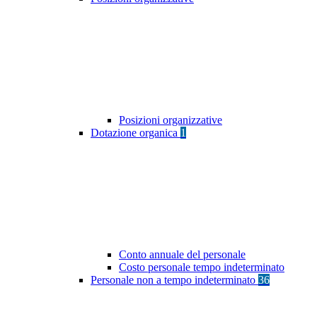
Posizioni organizzative
Dotazione organica
1
Conto annuale del personale
Costo personale tempo indeterminato
Personale non a tempo indeterminato
36