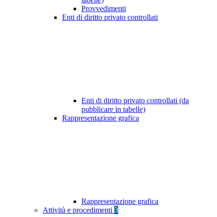
Provvedimenti
Enti di diritto privato controllati
Enti di diritto privato controllati (da
pubblicare in tabelle)
Rappresentazione grafica
Rappresentazione grafica
Attività e procedimenti
3