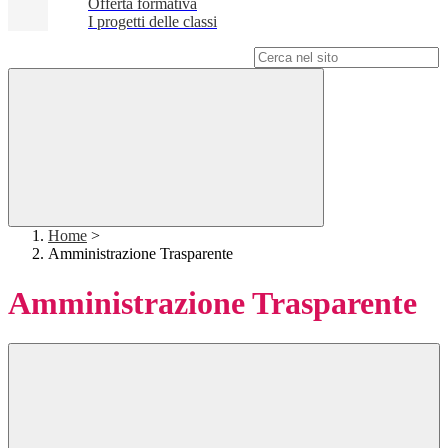
Offerta formativa
I progetti delle classi
Campo di ricerca per le pagine del sito
Home
>
Amministrazione Trasparente
Amministrazione Trasparente