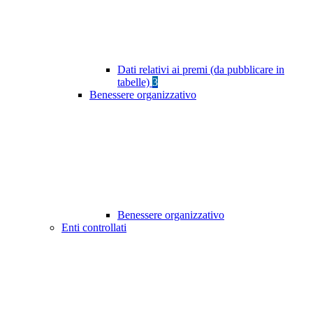
Dati relativi ai premi (da pubblicare in
tabelle)
3
Benessere organizzativo
Benessere organizzativo
Enti controllati