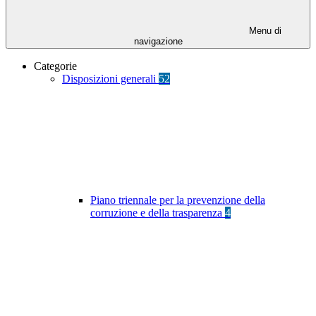
Menu di
navigazione
Categorie
Disposizioni generali
52
Piano triennale per la prevenzione della
corruzione e della trasparenza
4