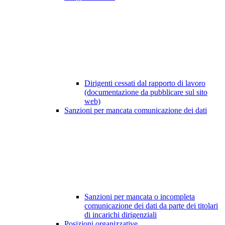
Dirigenti cessati dal rapporto di lavoro
(documentazione da pubblicare sul sito
web)
Sanzioni per mancata comunicazione dei dati
Sanzioni per mancata o incompleta
comunicazione dei dati da parte dei titolari
di incarichi dirigenziali
Posizioni organizzative