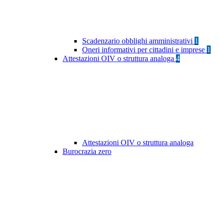
Scadenzario obblighi amministrativi
1
Oneri informativi per cittadini e imprese
1
Attestazioni OIV o struttura analoga
4
Attestazioni OIV o struttura analoga
Burocrazia zero