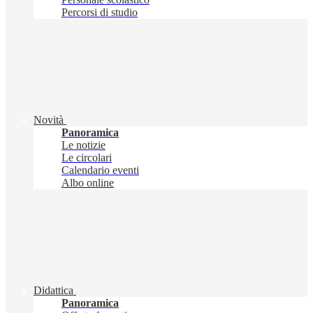
Percorsi di studio
Novità
Panoramica
Le notizie
Le circolari
Calendario eventi
Albo online
Didattica
Panoramica