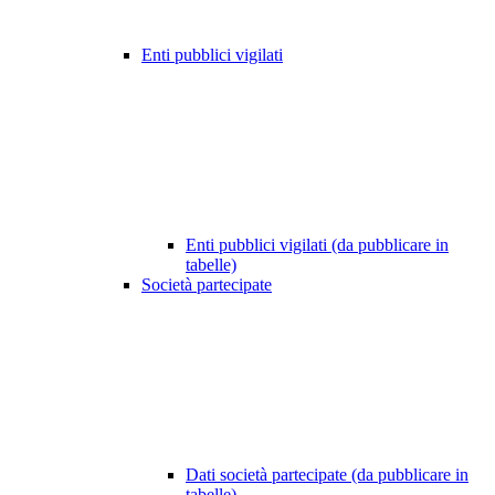
Enti pubblici vigilati
Enti pubblici vigilati (da pubblicare in
tabelle)
Società partecipate
Dati società partecipate (da pubblicare in
tabelle)