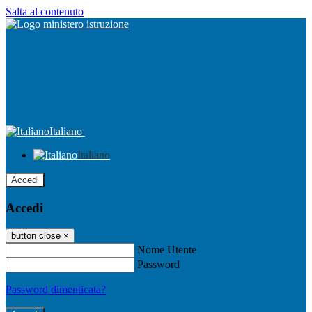
Salta al contenuto
Italiano
Italiano
Accedi
Accedi
button close
×
Nome Utente
Password
Password dimenticata?