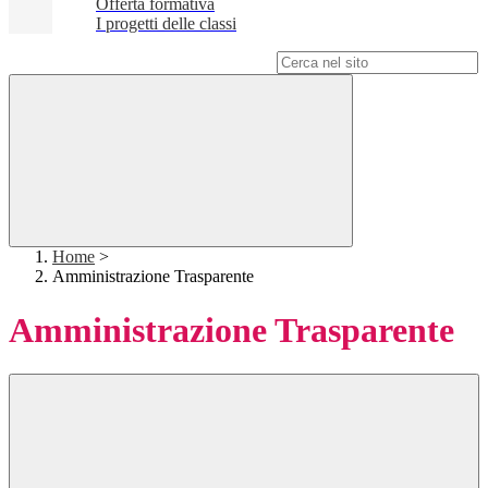
Offerta formativa
I progetti delle classi
Campo di ricerca per le pagine del sito
Home
>
Amministrazione Trasparente
Amministrazione Trasparente