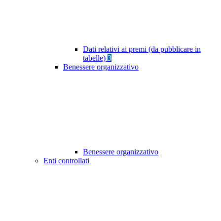
Dati relativi ai premi (da pubblicare in
tabelle)
3
Benessere organizzativo
Benessere organizzativo
Enti controllati