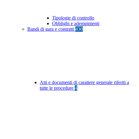
Tipologie di controllo
Obblighi e adempimenti
Bandi di gara e contratti
430
Atti e documenti di carattere generale riferiti a
tutte le procedure
4