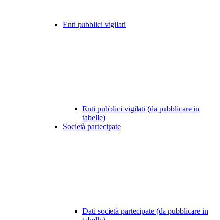
Enti pubblici vigilati
Enti pubblici vigilati (da pubblicare in
tabelle)
Società partecipate
Dati società partecipate (da pubblicare in
tabelle)