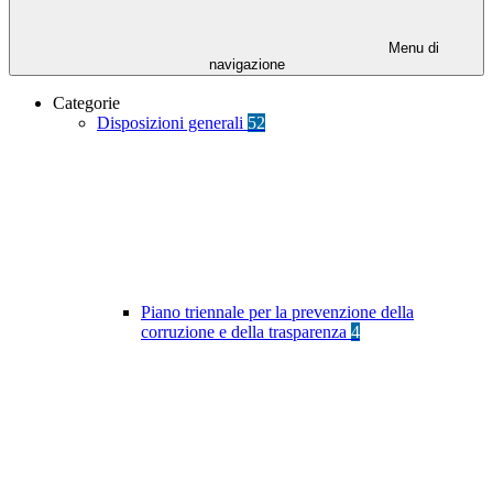
Menu di
navigazione
Categorie
Disposizioni generali
52
Piano triennale per la prevenzione della
corruzione e della trasparenza
4