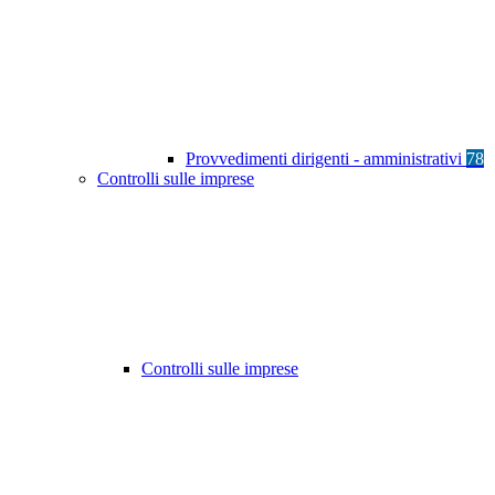
Provvedimenti dirigenti - amministrativi
78
Controlli sulle imprese
Controlli sulle imprese