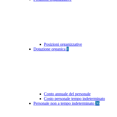
Posizioni organizzative
Dotazione organica
1
Conto annuale del personale
Costo personale tempo indeterminato
Personale non a tempo indeterminato
36