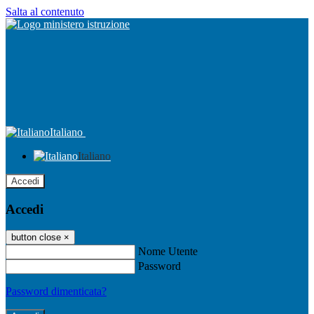
Salta al contenuto
Italiano
Italiano
Accedi
Accedi
button close
×
Nome Utente
Password
Password dimenticata?