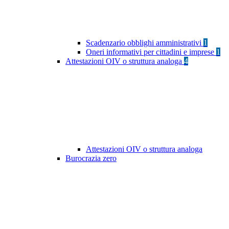
Scadenzario obblighi amministrativi
1
Oneri informativi per cittadini e imprese
1
Attestazioni OIV o struttura analoga
4
Attestazioni OIV o struttura analoga
Burocrazia zero