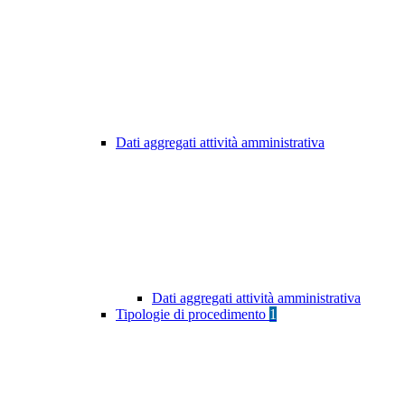
Dati aggregati attività amministrativa
Dati aggregati attività amministrativa
Tipologie di procedimento
1