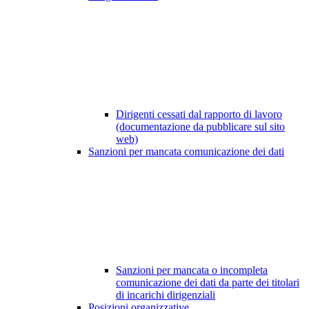
Dirigenti cessati dal rapporto di lavoro
(documentazione da pubblicare sul sito
web)
Sanzioni per mancata comunicazione dei dati
Sanzioni per mancata o incompleta
comunicazione dei dati da parte dei titolari
di incarichi dirigenziali
Posizioni organizzative