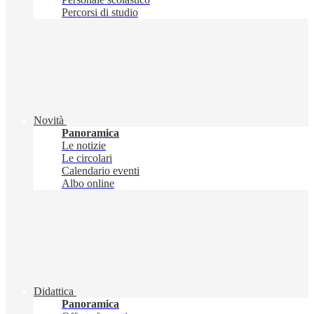
Percorsi di studio
Novità
Panoramica
Le notizie
Le circolari
Calendario eventi
Albo online
Didattica
Panoramica