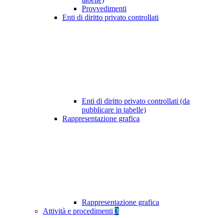
Provvedimenti
Enti di diritto privato controllati
Enti di diritto privato controllati (da
pubblicare in tabelle)
Rappresentazione grafica
Rappresentazione grafica
Attività e procedimenti
3