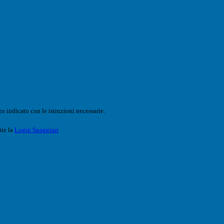
o indicato con le istruzioni necessarie.
ite la
Login Spaggiari