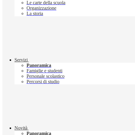
Le carte della scuola
Organizzazione
La storia
Servizi
Panoramica
Famiglie e studenti
Personale scolastico
Percorsi di studio
Novità
Panoramica