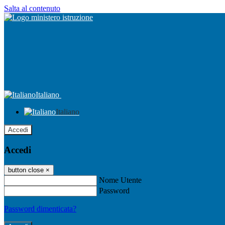
Salta al contenuto
Italiano
Italiano
Accedi
Accedi
button close
×
Nome Utente
Password
Password dimenticata?