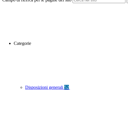
Categorie
Disposizioni generali
52