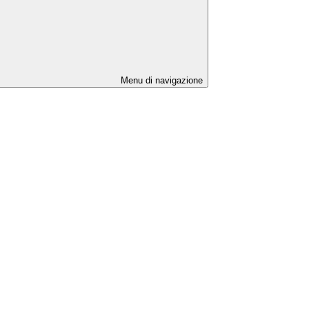
Menu di navigazione