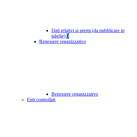
Dati relativi ai premi (da pubblicare in
tabelle)
3
Benessere organizzativo
Benessere organizzativo
Enti controllati