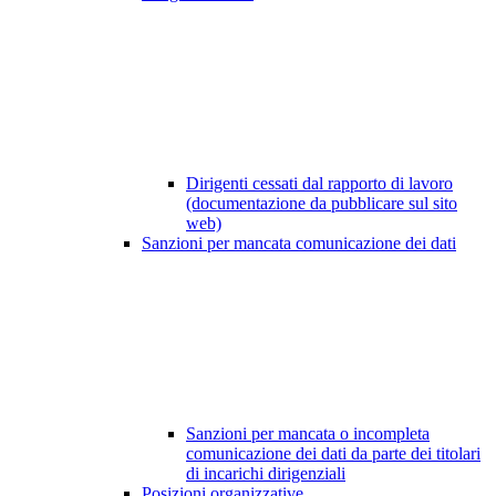
Dirigenti cessati dal rapporto di lavoro
(documentazione da pubblicare sul sito
web)
Sanzioni per mancata comunicazione dei dati
Sanzioni per mancata o incompleta
comunicazione dei dati da parte dei titolari
di incarichi dirigenziali
Posizioni organizzative