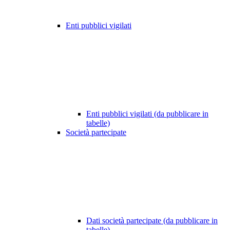
Enti pubblici vigilati
Enti pubblici vigilati (da pubblicare in
tabelle)
Società partecipate
Dati società partecipate (da pubblicare in
tabelle)