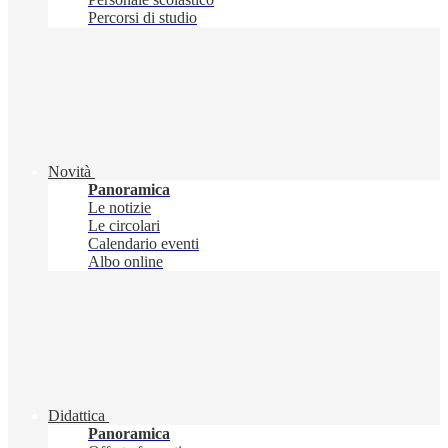
Percorsi di studio
Novità
Panoramica
Le notizie
Le circolari
Calendario eventi
Albo online
Didattica
Panoramica