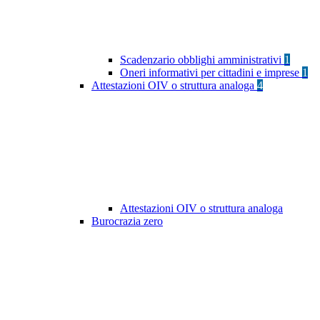
Scadenzario obblighi amministrativi
1
Oneri informativi per cittadini e imprese
1
Attestazioni OIV o struttura analoga
4
Attestazioni OIV o struttura analoga
Burocrazia zero