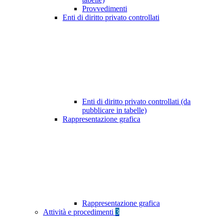
Provvedimenti
Enti di diritto privato controllati
Enti di diritto privato controllati (da
pubblicare in tabelle)
Rappresentazione grafica
Rappresentazione grafica
Attività e procedimenti
3