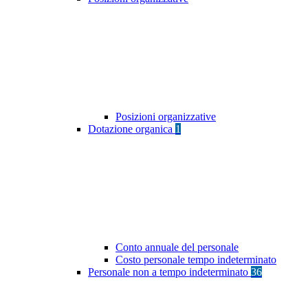
Posizioni organizzative
Dotazione organica
1
Conto annuale del personale
Costo personale tempo indeterminato
Personale non a tempo indeterminato
36