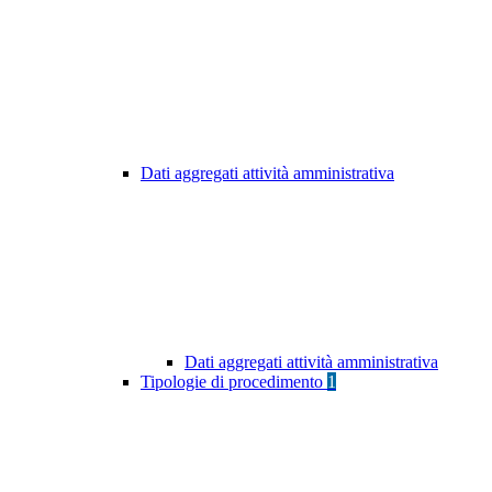
Dati aggregati attività amministrativa
Dati aggregati attività amministrativa
Tipologie di procedimento
1