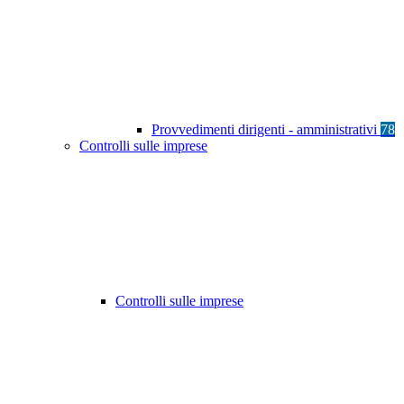
Provvedimenti dirigenti - amministrativi
78
Controlli sulle imprese
Controlli sulle imprese