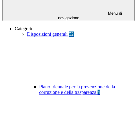
Menu di
navigazione
Categorie
Disposizioni generali
52
Piano triennale per la prevenzione della
corruzione e della trasparenza
4