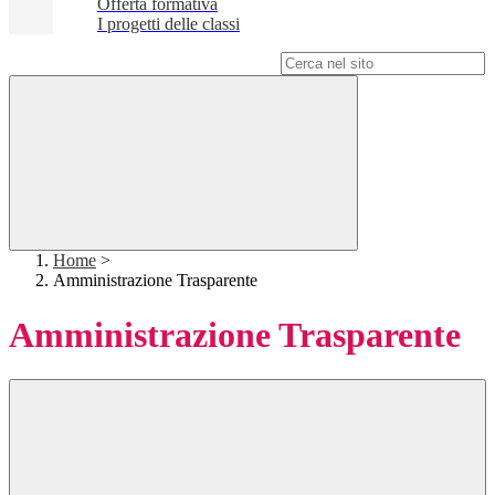
Offerta formativa
I progetti delle classi
Campo di ricerca per le pagine del sito
Home
>
Amministrazione Trasparente
Amministrazione Trasparente