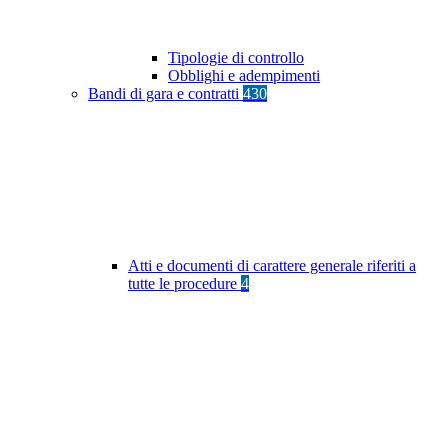
Tipologie di controllo
Obblighi e adempimenti
Bandi di gara e contratti
430
Atti e documenti di carattere generale riferiti a
tutte le procedure
4