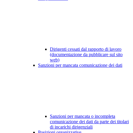
Dirigenti cessati dal rapporto di lavoro
(documentazione da pubblicare sul sito
web)
Sanzioni per mancata comunicazione dei dati
Sanzioni per mancata o incompleta
comunicazione dei dati da parte dei titolari
di incarichi dirigenziali
Posizioni organizzative