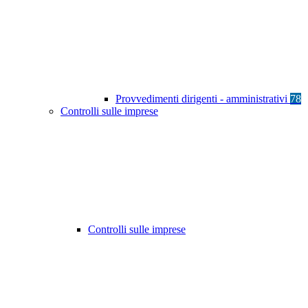
Provvedimenti dirigenti - amministrativi
78
Controlli sulle imprese
Controlli sulle imprese