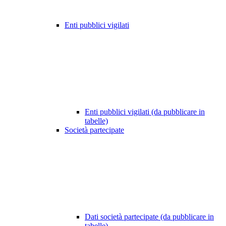
Enti pubblici vigilati
Enti pubblici vigilati (da pubblicare in
tabelle)
Società partecipate
Dati società partecipate (da pubblicare in
tabelle)