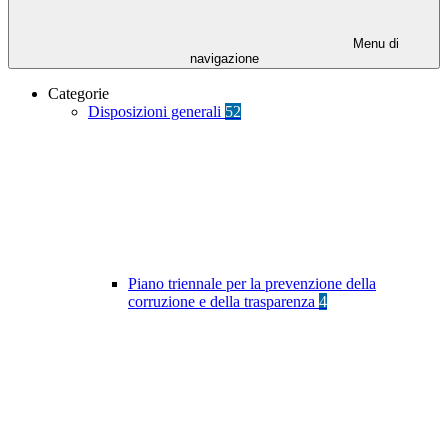
Menu di
navigazione
Categorie
Disposizioni generali
52
Piano triennale per la prevenzione della
corruzione e della trasparenza
4