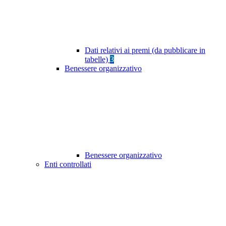
Dati relativi ai premi (da pubblicare in
tabelle)
3
Benessere organizzativo
Benessere organizzativo
Enti controllati