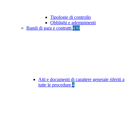
Tipologie di controllo
Obblighi e adempimenti
Bandi di gara e contratti
430
Atti e documenti di carattere generale riferiti a
tutte le procedure
4