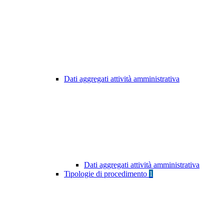
Dati aggregati attività amministrativa
Dati aggregati attività amministrativa
Tipologie di procedimento
1