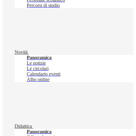
Percorsi di studio
Novità
Panoramica
Le notizie
Le circolari
Calendario eventi
Albo online
Didattica
Panoramica