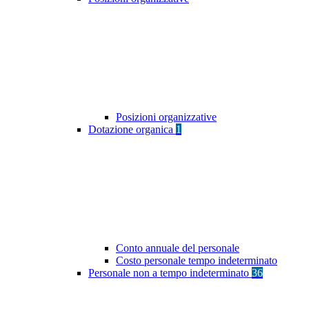
Posizioni organizzative
Dotazione organica
1
Conto annuale del personale
Costo personale tempo indeterminato
Personale non a tempo indeterminato
36