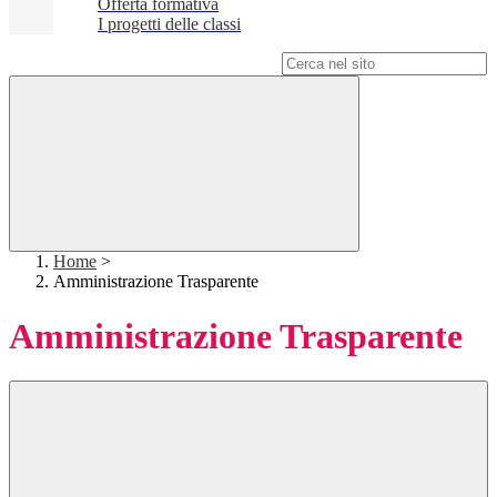
Offerta formativa
I progetti delle classi
Campo di ricerca per le pagine del sito
Home
>
Amministrazione Trasparente
Amministrazione Trasparente