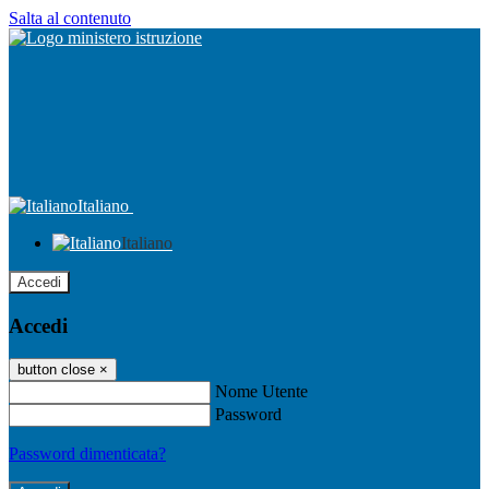
Salta al contenuto
Italiano
Italiano
Accedi
Accedi
button close
×
Nome Utente
Password
Password dimenticata?