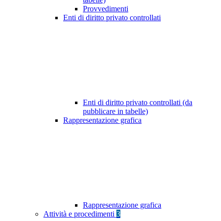
Provvedimenti
Enti di diritto privato controllati
Enti di diritto privato controllati (da
pubblicare in tabelle)
Rappresentazione grafica
Rappresentazione grafica
Attività e procedimenti
3