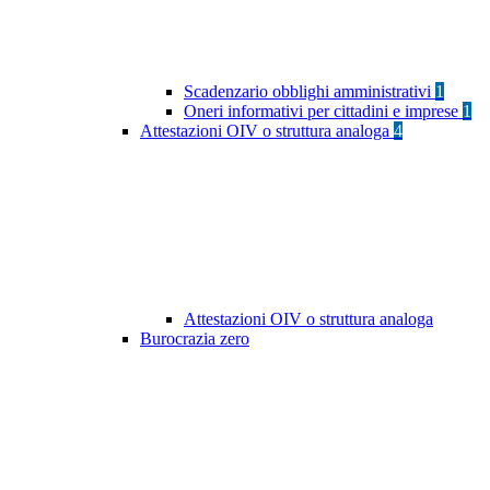
Scadenzario obblighi amministrativi
1
Oneri informativi per cittadini e imprese
1
Attestazioni OIV o struttura analoga
4
Attestazioni OIV o struttura analoga
Burocrazia zero